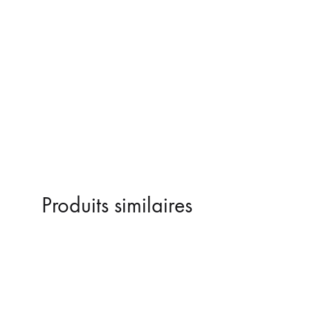
Produits similaires