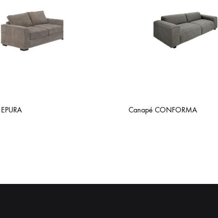
 EPURA
Canapé CONFORMA