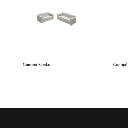
Canapé Blanka
Canapé