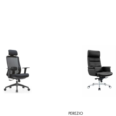
PEREZIO