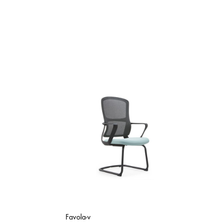
Favola-v