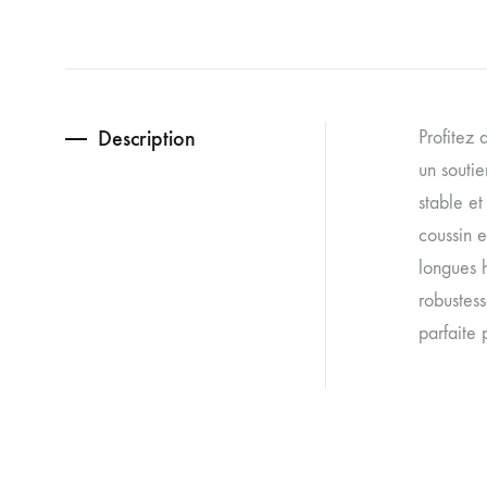
Description
Profitez
un soutie
stable et
coussin 
longues 
robustess
parfaite 