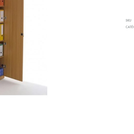
SKU
CATÉ