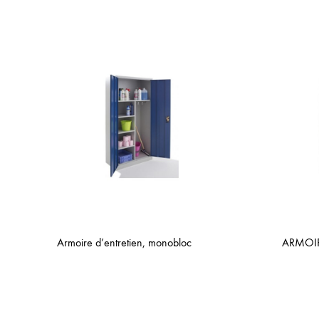
Armoire d’entretien, monobloc
ARMOI