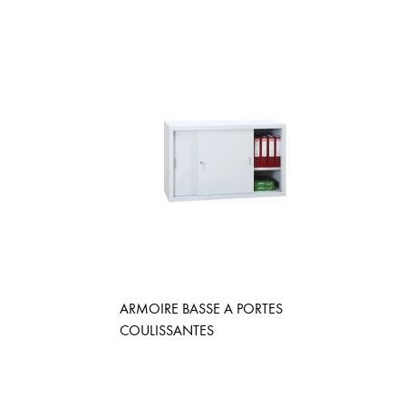
ARMOIRE BASSE A PORTES
COULISSANTES