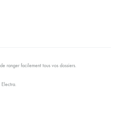
de ranger facilement tous vos dossiers.
Electra.