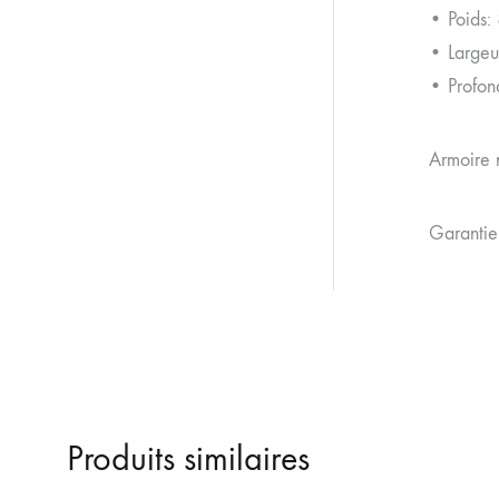
• Poids:
• Largeu
• Profon
Armoire 
Garantie
Produits similaires