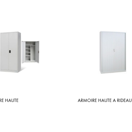
RE HAUTE
ARMOIRE HAUTE A RIDEAU